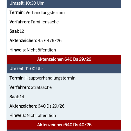
10:30
Uhr
Verhandlungstermin
Familiensache
12
45 F 476/26
Nicht öffentlich
Aktenzeichen 640 Ds 29/26
11:00
Uhr
Hauptverhandlungstermin
Strafsache
14
640 Ds 29/26
Nicht öffentlich
Aktenzeichen 640 Ds 40/26