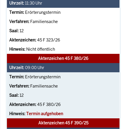
11:30
Uhr
Erörterungstermin
Familiensache
12
45 F 323/26
Nicht öffentlich
Aktenzeichen 45 F 380/26
09:00
Uhr
Erörterungstermin
Familiensache
12
45 F 380/26
Termin aufgehoben
Aktenzeichen 45 F 390/25