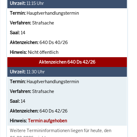
11:15
Uhr
Hauptverhandlungstermin
Strafsache
14
640 Ds 40/26
Nicht öffentlich
Aktenzeichen 640 Ds 42/26
11:30
Uhr
Hauptverhandlungstermin
Strafsache
14
640 Ds 42/26
Termin aufgehoben
Weitere Termininformationen liegen für heute, den