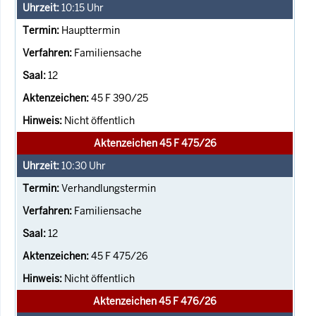
10:15
Uhr
Haupttermin
Familiensache
12
45 F 390/25
Nicht öffentlich
Aktenzeichen 45 F 475/26
10:30
Uhr
Verhandlungstermin
Familiensache
12
45 F 475/26
Nicht öffentlich
Aktenzeichen 45 F 476/26