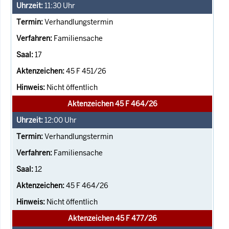
11:30
Uhr
Verhandlungstermin
Familiensache
17
45 F 451/26
Nicht öffentlich
Aktenzeichen 45 F 464/26
12:00
Uhr
Verhandlungstermin
Familiensache
12
45 F 464/26
Nicht öffentlich
Aktenzeichen 45 F 477/26