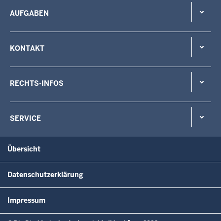
AUFGABEN
KONTAKT
RECHTS-INFOS
SERVICE
Übersicht
Datenschutzerklärung
Impressum