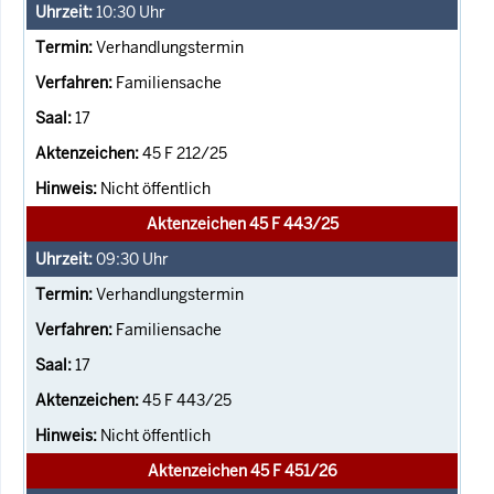
10:30
Uhr
Verhandlungstermin
Familiensache
17
45 F 212/25
Nicht öffentlich
Aktenzeichen 45 F 443/25
09:30
Uhr
Verhandlungstermin
Familiensache
17
45 F 443/25
Nicht öffentlich
Aktenzeichen 45 F 451/26