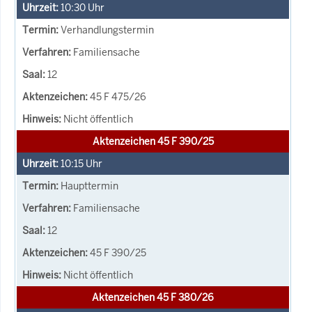
10:30
Uhr
Verhandlungstermin
Familiensache
12
45 F 475/26
Nicht öffentlich
Aktenzeichen 45 F 390/25
10:15
Uhr
Haupttermin
Familiensache
12
45 F 390/25
Nicht öffentlich
Aktenzeichen 45 F 380/26