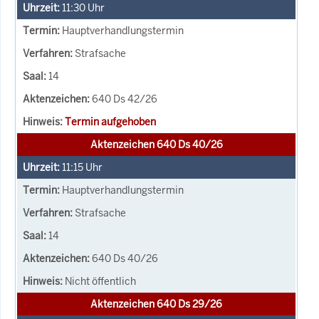
11:30
Uhr
Hauptverhandlungstermin
Strafsache
14
640 Ds 42/26
Termin aufgehoben
Aktenzeichen 640 Ds 40/26
11:15
Uhr
Hauptverhandlungstermin
Strafsache
14
640 Ds 40/26
Nicht öffentlich
Aktenzeichen 640 Ds 29/26