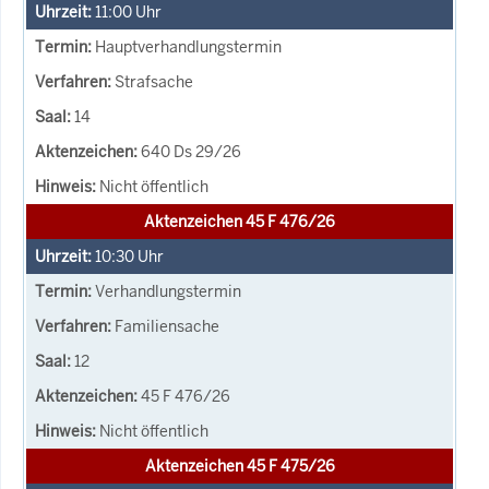
11:00
Uhr
Hauptverhandlungstermin
Strafsache
14
640 Ds 29/26
Nicht öffentlich
Aktenzeichen 45 F 476/26
10:30
Uhr
Verhandlungstermin
Familiensache
12
45 F 476/26
Nicht öffentlich
Aktenzeichen 45 F 475/26