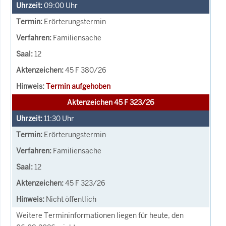
09:00
Uhr
Erörterungstermin
Familiensache
12
45 F 380/26
Termin aufgehoben
Aktenzeichen 45 F 323/26
11:30
Uhr
Erörterungstermin
Familiensache
12
45 F 323/26
Nicht öffentlich
Weitere Termininformationen liegen für heute, den