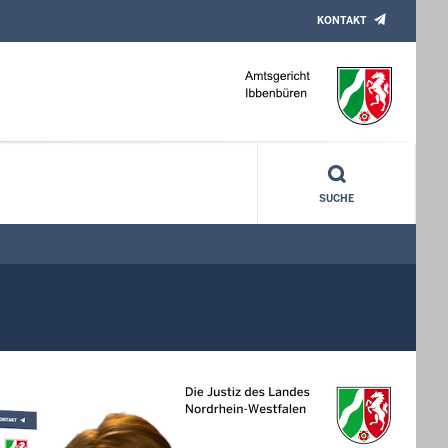
KONTAKT
SUCHE