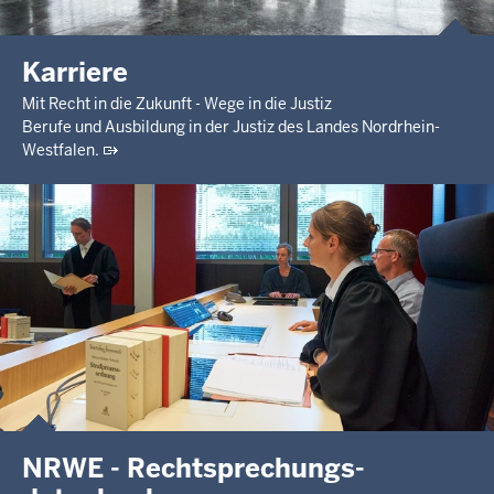
Karriere
Mit Recht in die Zukunft - Wege in die Justiz
Berufe und Ausbildung in der Justiz des Landes Nordrhein-
Westfalen.
NRWE - Rechtsprechungs­