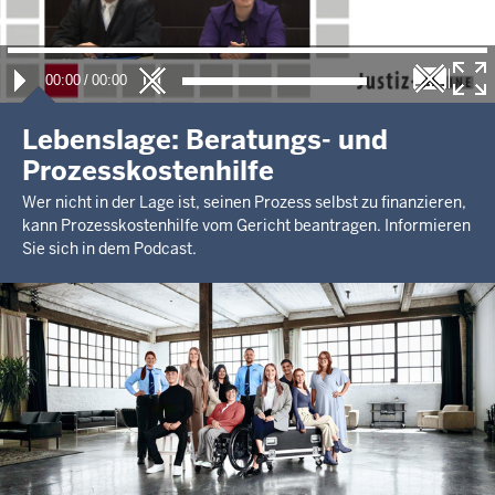
00:00
/
00:00
Lebenslage: Beratungs- und
Prozesskostenhilfe
Wer nicht in der Lage ist, seinen Prozess selbst zu finanzieren,
kann Prozesskostenhilfe vom Gericht beantragen. Informieren
Sie sich in dem Podcast.