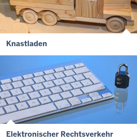
Knastladen
Elektronischer Rechtsverkehr