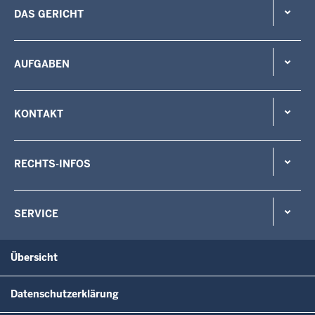
DAS GERICHT
AUFGABEN
KONTAKT
RECHTS-INFOS
SERVICE
Übersicht
Datenschutzerklärung