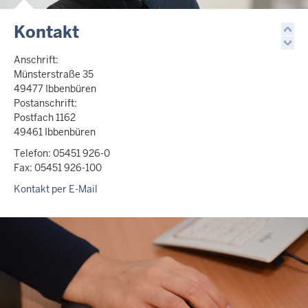
Kontakt
Anschrift:
Münsterstraße 35
49477 Ibbenbüren
Postanschrift:
Postfach 1162
49461 Ibbenbüren
Telefon: 05451 926-0
Fax: 05451 926-100
Kontakt per E-Mail