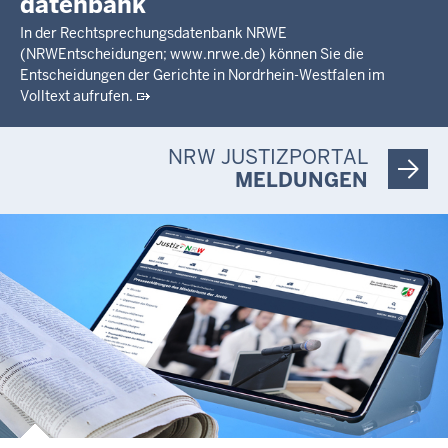
datenbank
In der Rechtsprechungsdatenbank NRWE
(NRWEntscheidungen; www.nrwe.de) können Sie die
Entscheidungen der Gerichte in Nordrhein-Westfalen im
Volltext aufrufen.
NRW JUSTIZPORTAL
MELDUNGEN