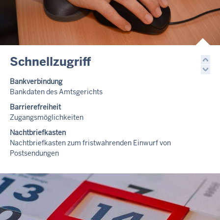
Schnellzugriff
Bankverbindung
Bankdaten des Amtsgerichts
Barrierefreiheit
Zugangsmöglichkeiten
Nachtbriefkasten
Nachtbriefkasten zum fristwahrenden Einwurf von
Postsendungen