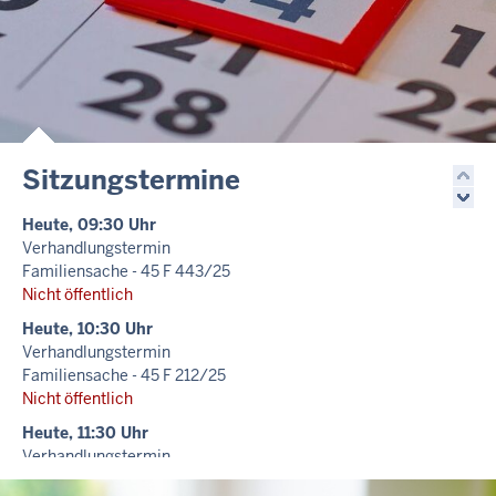
Sitzungstermine
Heute, 09:30 Uhr
Verhandlungstermin
Familiensache - 45 F 443/25
Nicht öffentlich
Heute, 10:30 Uhr
Verhandlungstermin
Familiensache - 45 F 212/25
Nicht öffentlich
Heute, 11:30 Uhr
Verhandlungstermin
Familiensache - 45 F 451/26