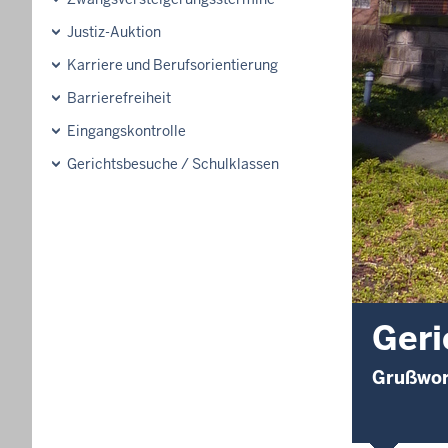
Justiz-Auktion
Karriere und Berufsorientierung
Barrierefreiheit
Eingangskontrolle
Gerichtsbesuche / Schulklassen
Geri
Grußwort