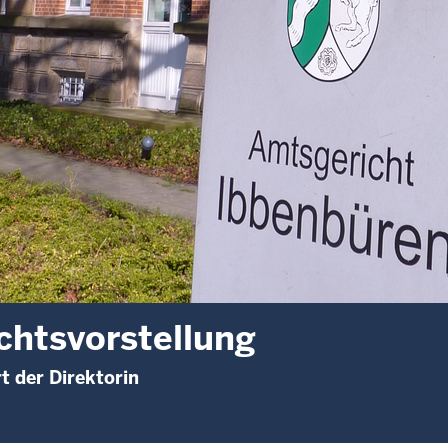
chtsvorstellung
 der Direktorin