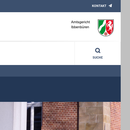
KONTAKT
SUCHE