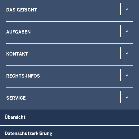
DAS GERICHT
AUFGABEN
KONTAKT
RECHTS-INFOS
SERVICE
Übersicht
Datenschutzerklärung