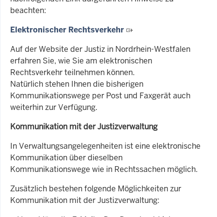
beachten:
Elektronischer Rechtsverkehr
Auf der Website der Justiz in Nordrhein-Westfalen
erfahren Sie, wie Sie am elektronischen
Rechtsverkehr teilnehmen können.
Natürlich stehen Ihnen die bisherigen
Kommunikationswege per Post und Faxgerät auch
weiterhin zur Verfügung.
Kommunikation mit der Justizverwaltung
In Verwaltungsangelegenheiten ist eine elektronische
Kommunikation über dieselben
Kommunikationswege wie in Rechtssachen möglich.
Zusätzlich
bestehen folgende Möglichkeiten zur
Kommunikation mit der Justizverwaltung: