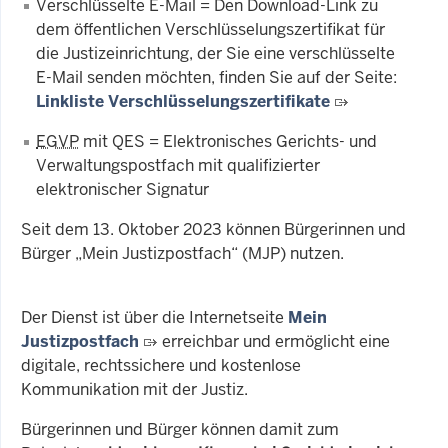
Verschlüsselte E-Mail = Den Download-Link zu
dem öffentlichen Verschlüsselungszertifikat für
die Justizeinrichtung, der Sie eine verschlüsselte
E-Mail senden möchten, finden Sie auf der Seite:
Linkliste Verschlüsselungszertifikate
EGVP
mit QES = Elektronisches Gerichts- und
Verwaltungspostfach mit qualifizierter
elektronischer Signatur
Seit dem 13. Oktober 2023 können Bürgerinnen und
Bürger „Mein Justizpostfach“ (MJP) nutzen.
Der Dienst ist über die Internetseite
Mein
Justizpostfach
erreichbar und ermöglicht eine
digitale, rechtssichere und kostenlose
Kommunikation mit der Justiz.
Bürgerinnen und Bürger können damit zum