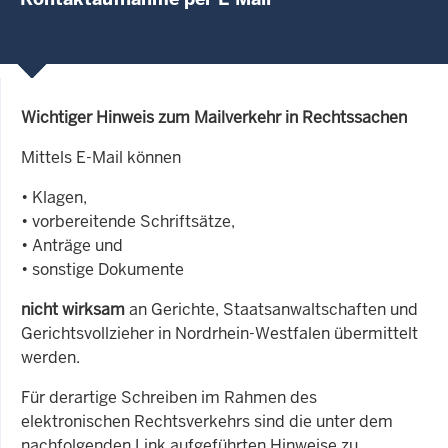
Wichtiger Hinweis zum Mailverkehr in Rechtssachen
Mittels E-Mail können
• Klagen,
• vorbereitende Schriftsätze,
• Anträge und
• sonstige Dokumente
nicht wirksam
an Gerichte, Staatsanwaltschaften und
Gerichtsvollzieher in Nordrhein-Westfalen übermittelt
werden.
Für derartige Schreiben im Rahmen des
elektronischen Rechtsverkehrs sind die unter dem
nachfolgenden Link aufgeführten Hinweise zu