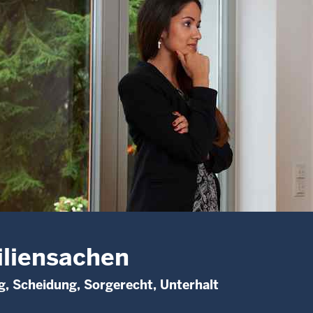
liensachen
, Scheidung, Sorgerecht, Unterhalt