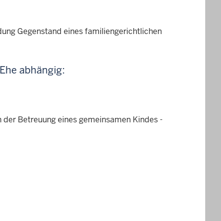
dung Gegenstand eines familiengerichtlichen
 Ehe abhängig:
 der Betreuung eines gemeinsamen Kindes -