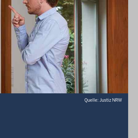
Quelle: Justiz NRW