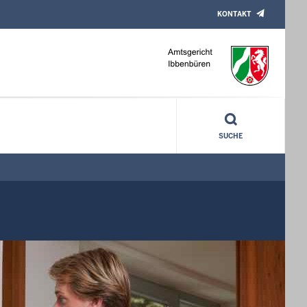
KONTAKT
SUCHE