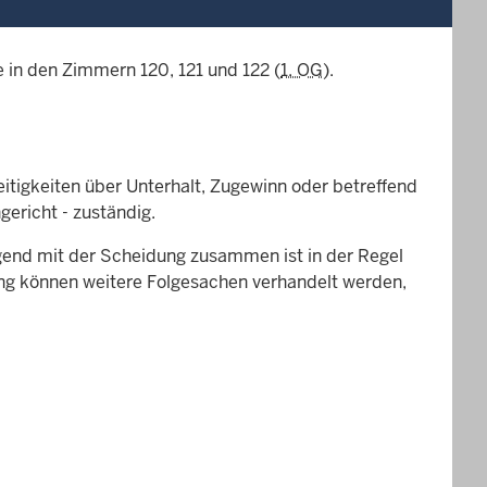
 in den Zimmern 120, 121 und 122 (
1. OG
).
itigkeiten über Unterhalt, Zugewinn oder betreffend
gericht - zuständig.
end mit der Scheidung zusammen ist in der Regel
g können weitere Folgesachen verhandelt werden,