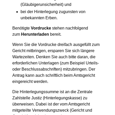
(Gläubigerunsicherheit) und
bei der Hinterlegung zugunsten von
unbekannten Erben.
Benötigte
Vordrucke
stehen nachfolgend
zum
Herunterladen
bereit.
Wenn Sie die Vordrucke dreifach ausgefüllt zum
Gericht mitbringen, ersparen Sie sich längere
Wartezeiten. Denken Sie auch bitte daran, die
erforderlichen Unterlagen (zum Beispiel Urteils-
oder Beschlussabschriften) mitzubringen. Der
Antrag kann auch schriftlich beim Amtsgericht
eingereicht werden.
Die Hinterlegungssumme ist
an die Zentrale
Zahlstelle Justiz (Hinterlegungskasse) zu
überweisen. Dabei ist der vom Amtsgericht
mitgeteilte Verwendungszweck (Gericht und