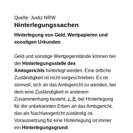
Quelle: Justiz NRW
Hinterlegungssachen
Hinterlegung von Geld, Wertpapieren und
sonstigen Urkunden
Geld und sonstige Wertgegenstände können bei
der
Hinterlegungsstelle
des
Amtsgerichts
hinterlegt werden. Eine örtliche
Zuständigkeit ist nicht vorgeschrieben. Es ist
sinnvoll, sich an das Amtsgericht zu wenden, bei
dem eine Zuständigkeit in anderem
Zusammenhang besteht,
z. B.
bei Hinterlegung
für die unbekannten Erben an das Amtsgericht,
das als Nachlassgericht zuständig ist.
Voraussetzung für eine Hinterlegung ist immer
ein
Hinterlegungsgrund
.