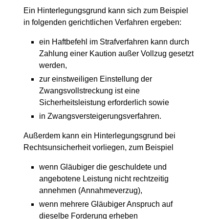
Ein Hinterlegungsgrund kann sich zum Beispiel
in folgenden gerichtlichen Verfahren ergeben:
ein Haftbefehl im Strafverfahren kann durch
Zahlung einer Kaution außer Vollzug gesetzt
werden,
zur einstweiligen Einstellung der
Zwangsvollstreckung ist eine
Sicherheitsleistung erforderlich sowie
in Zwangsversteigerungsverfahren.
Außerdem kann ein Hinterlegungsgrund bei
Rechtsunsicherheit vorliegen, zum Beispiel
wenn Gläubiger die geschuldete und
angebotene Leistung nicht rechtzeitig
annehmen (Annahmeverzug),
wenn mehrere Gläubiger Anspruch auf
dieselbe Forderung erheben