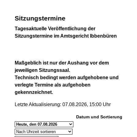
Sitzungstermine
Tagesaktuelle Veröffentlichung der
Sitzungstermine im Amtsgericht Ibbenbüren
Maßgeblich ist nur der Aushang vor dem
jeweiligen Sitzungssaal.
Technisch bedingt werden aufgehobene und
verlegte Termine als aufgehoben
gekennzeichnet.
Letzte Aktualisierung: 07.08.2026, 15:00 Uhr
Datum und Sortierung