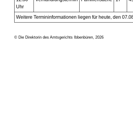
Uhr
Weitere Termininformationen liegen für heute, den 07.08
© Die Direktorin des Amtsgerichts Ibbenbüren, 2026